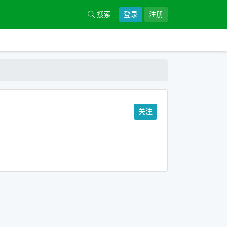
搜索
登录
注册
关注