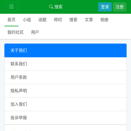
搜索
登录
注册
首页
小组
话题
唠叨
搜索
文章
相册
我的社区
用户
关于我们
联系我们
用户条款
隐私声明
加入我们
投诉举报