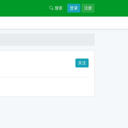
搜索
登录
注册
关注