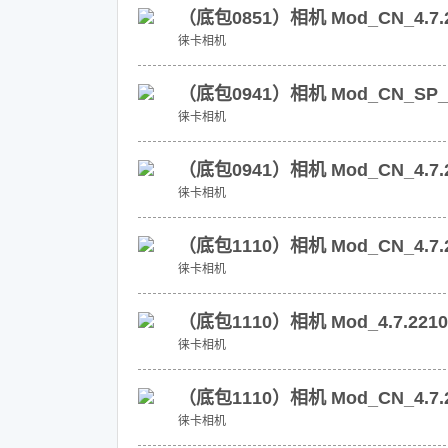
（底包0851）相机 Mod_CN_4.7
徕卡相机
（底包0941）相机 Mod_CN_SP_
徕卡相机
（底包0941）相机 Mod_CN_4.7
徕卡相机
（底包1110）相机 Mod_CN_4.7
徕卡相机
（底包1110）相机 Mod_4.7.2210
徕卡相机
（底包1110）相机 Mod_CN_4.7.2
徕卡相机