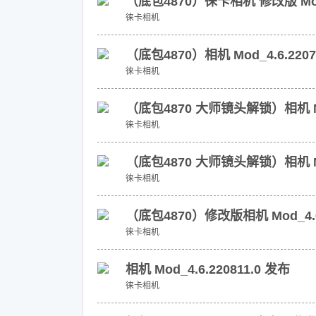
（底包4870）徕卡相机 修改版 Mod_4
徕卡相机
（底包4870）相机 Mod_4.6.220
徕卡相机
（底包4870 大师镜头解锁）相机 Mod
徕卡相机
（底包4870 大师镜头解锁）相机 Mod
徕卡相机
（底包4870）修改版相机 Mod_4.6.
徕卡相机
相机 Mod_4.6.220811.0 发布
徕卡相机