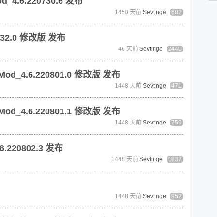
.6.220730.6 发布
1450 天前
Sevtinge
682
732.0 修改版 发布
46 天前
Sevtinge
2440
_4.6.220801.0 修改版 发布
1448 天前
Sevtinge
471
_4.6.220801.1 修改版 发布
1448 天前
Sevtinge
759
220802.3 发布
1448 天前
Sevtinge
1837
1448 天前
Sevtinge
952