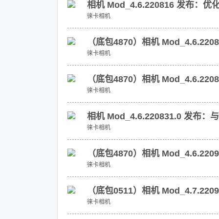
相机 Mod_4.6.220816 发布
徕卡相机
（底包4870）相机 Mod_4.6.220
徕卡相机
（底包4870）相机 Mod_4.6.22
徕卡相机
相机 Mod_4.6.220831.0 发布：与
徕卡相机
（底包4870）相机 Mod_4.6.2
徕卡相机
（底包0511）相机 Mod_4.7.2
徕卡相机