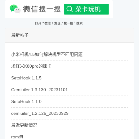
最新帖子
小米相机4.5如何解决机型不匹配问题
求红米K80pro的徕卡
SetoHook 1.1.5
Cemiuiler 1.3.130_20231101
SetoHook 1.1.0
cemiuiler_1.2.126_20230929
最近更新情况
rom包