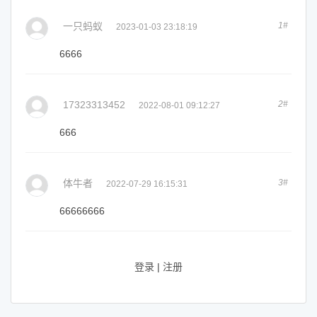
一只蚂蚁
1#
2023-01-03 23:18:19
6666
17323313452
2#
2022-08-01 09:12:27
666
体牛者
3#
2022-07-29 16:15:31
66666666
登录
|
注册